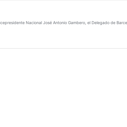
Vicepresidente Nacional José Antonio Gambero, el Delegado de Bar