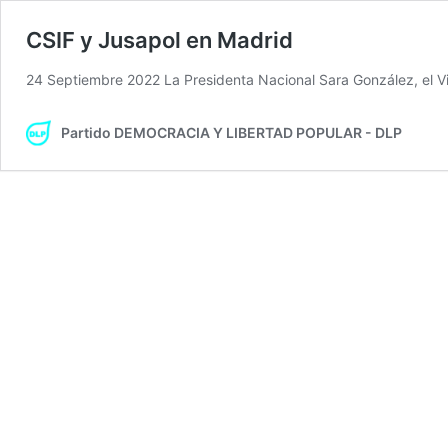
CSIF y Jusapol en Madrid
24 Septiembre 2022 La Presidenta Nacional Sara González, el 
Partido DEMOCRACIA Y LIBERTAD POPULAR - DLP