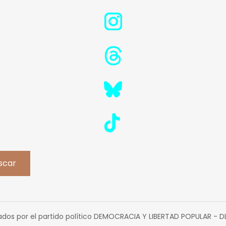
Buscar
scar
ados por el partido político DEMOCRACIA Y LIBERTAD POPULAR - 