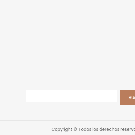
Bu
Copyright © Todos los derechos reserv