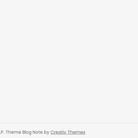
DLP. Theme Blog Note by
Creativ Themes