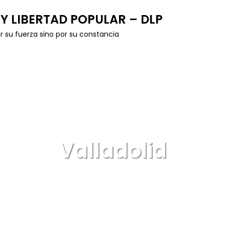
Y LIBERTAD POPULAR – DLP
r su fuerza sino por su constancia
Valladolid