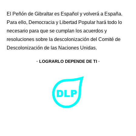
El Peñón de Gibraltar es Español y volverá a España.
Para ello, Democracia y Libertad Popular hará todo lo
necesario para que se cumplan los acuerdos y
resoluciones sobre la descolonización del Comité de
Descolonización de las Naciones Unidas.
· LOGRARLO DEPENDE DE TI ·