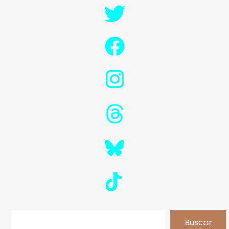
Buscar
Buscar