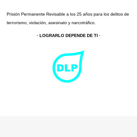
Prisión Permanente Revisable a los 25 años para los delitos de
terrorismo, violación, asesinato y narcotráfico.
· LOGRARLO DEPENDE DE TI ·