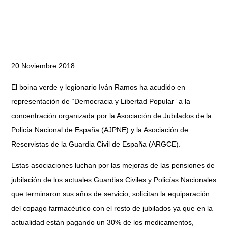
20 Noviembre 2018
El boina verde y legionario Iván Ramos ha acudido en
representación de “Democracia y Libertad Popular” a la
concentración organizada por la Asociación de Jubilados de la
Policía Nacional de España (AJPNE) y la Asociación de
Reservistas de la Guardia Civil de España (ARGCE).
Estas asociaciones luchan por las mejoras de las pensiones de
jubilación de los actuales Guardias Civiles y Policías Nacionales
que terminaron sus años de servicio, solicitan la equiparación
del copago farmacéutico con el resto de jubilados ya que en la
actualidad están pagando un 30% de los medicamentos,