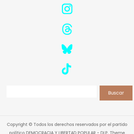
Buscar
Buscar
Copyright © Todos los derechos reservados por el partido
político DEMOCRACIA Y LIBERTAD POPULAR - DLP. Theme