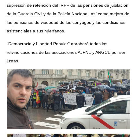
supresión de retención del IRPF de las pensiones de jubilación
de la Guardia Civil y de la Policía Nacional, así como mejora de
las pensiones de viudedad de los conyúges y las condiciones
asistenciales a sus húerfanos.
“Democracia y Libertad Popular” aprobará todas las
reivindicaciones de las asociaciones AJPNE y ARGCE por ser
justas.