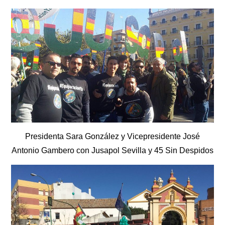
Presidenta Sara González y Vicepresidente José
Antonio Gambero con Jusapol Sevilla y 45 Sin Despidos