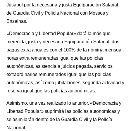
Jusapol por la necesaria y justa Equiparación Salarial
de Guardia Civil y Policía Nacional con Mossos y
Ertzainas.
«Democracia y Libertad Popular»
dará la más que
merecida, justa y necesaria Equiparación Salarial, dos
pagas extra anuales con el 100% de la nómina mensual,
horas extra remuneradas igual que las policías
autonómicas, asistencia a juicios pagada, servicios
extraordinarios remunerados igual que las policías
autonómicas, así como jubilaciones, segunda actividad y
reserva igual que las policías autonómicas.
Asimismo, una vez realizado lo anterior,
«Democracia y
Libertad Popular»
suprimirá las policías autonómicas y
se asimilarán dentro de la Guardia Civil y la Policía
Nacional.