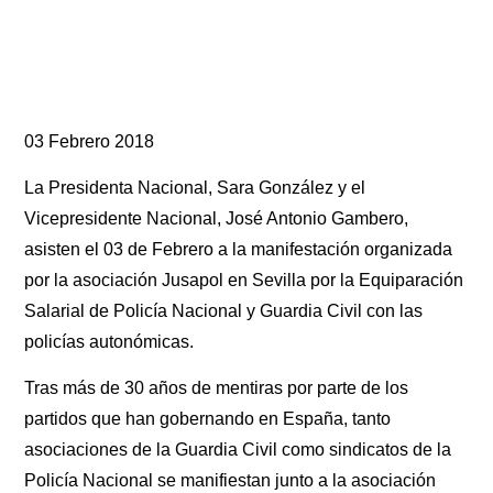
03 Febrero 2018
La Presidenta Nacional, Sara González y el
Vicepresidente Nacional, José Antonio Gambero,
asisten el 03 de Febrero a la manifestación organizada
por la asociación Jusapol en Sevilla por la Equiparación
Salarial de Policía Nacional y Guardia Civil con las
policías autonómicas.
Tras más de 30 años de mentiras por parte de los
partidos que han gobernando en España, tanto
asociaciones de la Guardia Civil como sindicatos de la
Policía Nacional se manifiestan junto a la asociación