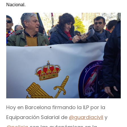
Nacional.
Hoy en Barcelona firmando la ILP por la
Equiparación Salarial de
@guardiacivil
y