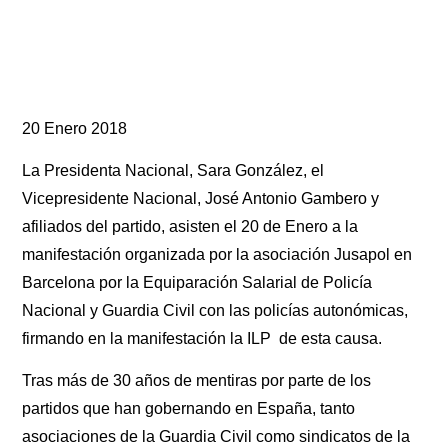
20 Enero 2018
La Presidenta Nacional, Sara González, el
Vicepresidente Nacional, José Antonio Gambero y
afiliados del partido, asisten el 20 de Enero a la
manifestación organizada por la asociación Jusapol en
Barcelona por la Equiparación Salarial de Policía
Nacional y Guardia Civil con las policías autonómicas,
firmando en la manifestación la ILP de esta causa.
Tras más de 30 años de mentiras por parte de los
partidos que han gobernando en España, tanto
asociaciones de la Guardia Civil como sindicatos de la