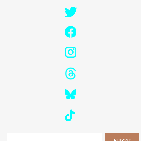
Buscar
Buscar