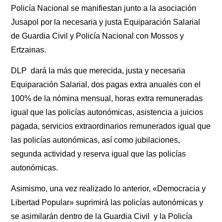
Policía Nacional se manifiestan junto a la asociación
Jusapol por la necesaria y justa Equiparación Salarial
de Guardia Civil y Policía Nacional con Mossos y
Ertzainas.
DLP dará la más que merecida, justa y necesaria
Equiparación Salarial, dos pagas extra anuales con el
100% de la nómina mensual, horas extra remuneradas
igual que las policías autonómicas, asistencia a juicios
pagada, servicios extraordinarios remunerados igual que
las policías autonómicas, así como jubilaciones,
segunda actividad y reserva igual que las policías
autonómicas.
Asimismo, una vez realizado lo anterior,
«Democracia y
Libertad Popular»
suprimirá las policías autonómicas y
se asimilarán dentro de la Guardia Civil y la Policía