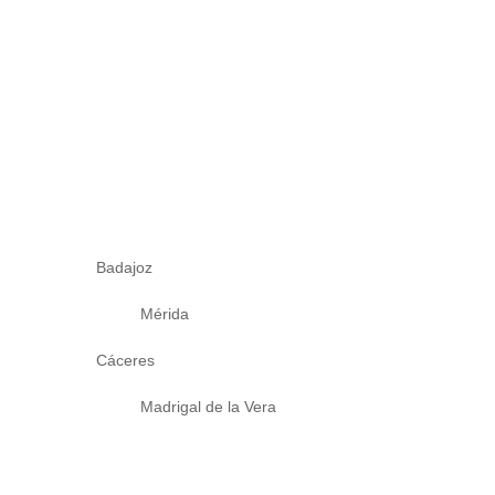
Badajoz
Mérida
Cáceres
Madrigal de la Vera