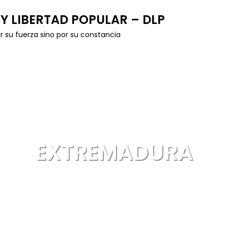
Y LIBERTAD POPULAR – DLP
r su fuerza sino por su constancia
EXTREMADURA