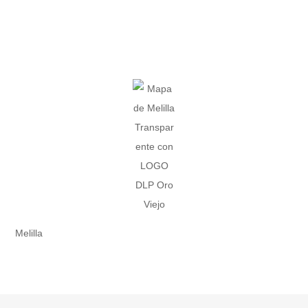
Melilla